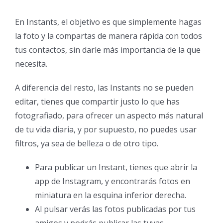
En Instants, el objetivo es que simplemente hagas
la foto y la compartas de manera rápida con todos
tus contactos, sin darle más importancia de la que
necesita.
A diferencia del resto, las Instants no se pueden
editar, tienes que compartir justo lo que has
fotografiado, para ofrecer un aspecto más natural
de tu vida diaria, y por supuesto, no puedes usar
filtros, ya sea de belleza o de otro tipo.
Para publicar un Instant, tienes que abrir la
app de Instagram, y encontrarás fotos en
miniatura en la esquina inferior derecha.
Al pulsar verás las fotos publicadas por tus