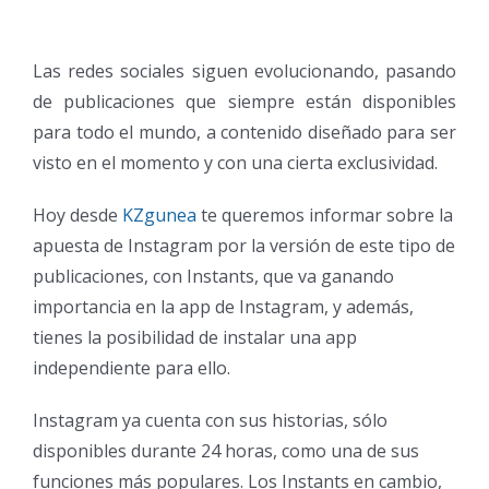
Las redes sociales siguen evolucionando, pasando
de publicaciones que siempre están disponibles
para todo el mundo, a contenido diseñado para ser
visto en el momento y con una cierta exclusividad.
Hoy desde
KZgunea
te queremos informar sobre la
apuesta de Instagram por la versión de este tipo de
publicaciones, con Instants, que va ganando
importancia en la app de Instagram, y además,
tienes la posibilidad de instalar una app
independiente para ello.
Instagram ya cuenta con sus historias, sólo
disponibles durante 24 horas, como una de sus
funciones más populares. Los Instants en cambio,