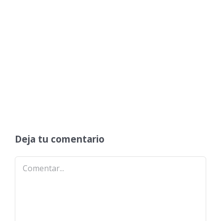
Deja tu comentario
Comentar