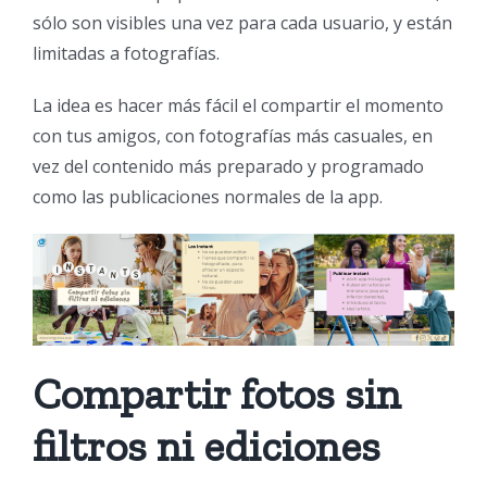
sólo son visibles una vez para cada usuario, y están
limitadas a fotografías.
La idea es hacer más fácil el compartir el momento
con tus amigos, con fotografías más casuales, en
vez del contenido más preparado y programado
como las publicaciones normales de la app.
Compartir fotos sin
filtros ni ediciones