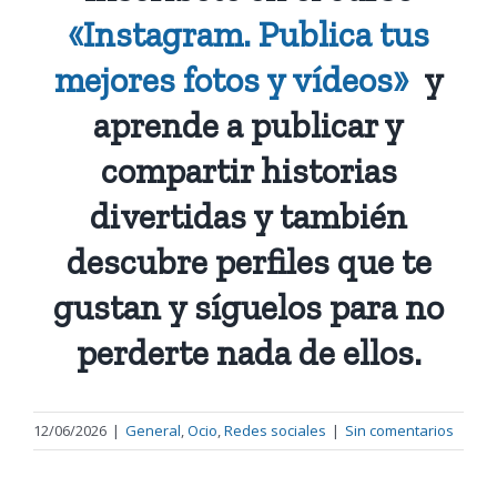
«Instagram. Publica tus
mejores fotos y vídeos»
y
aprende a publicar y
compartir historias
divertidas y también
descubre perfiles que te
gustan y síguelos para no
perderte nada de ellos.
12/06/2026
|
General
,
Ocio
,
Redes sociales
|
Sin comentarios