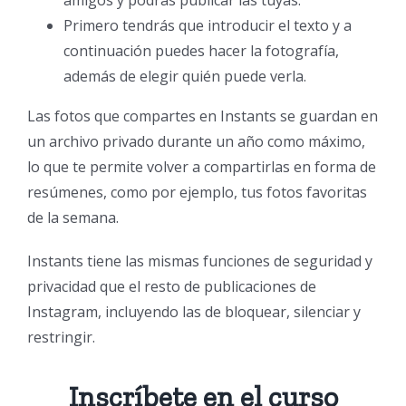
amigos y podrás publicar las tuyas.
Primero tendrás que introducir el texto y a
continuación puedes hacer la fotografía,
además de elegir quién puede verla.
Las fotos que compartes en Instants se guardan en
un archivo privado durante un año como máximo,
lo que te permite volver a compartirlas en forma de
resúmenes, como por ejemplo, tus fotos favoritas
de la semana.
Instants tiene las mismas funciones de seguridad y
privacidad que el resto de publicaciones de
Instagram, incluyendo las de bloquear, silenciar y
restringir.
Inscríbete en el curso