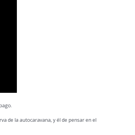
 pago.
rva de la autocaravana, y él de pensar en el