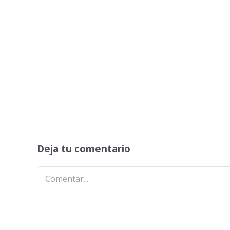
Deja tu comentario
Comentar