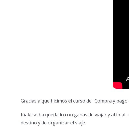
Gracias a que hicimos el curso de “Compra y pago 
Iñaki se ha quedado con ganas de viajar y al final
destino y de organizar el viaje.