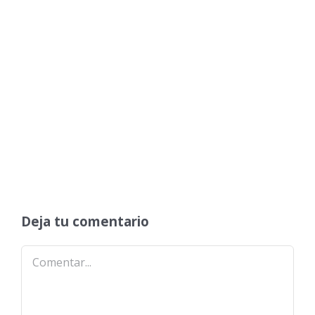
Deja tu comentario
Comentar