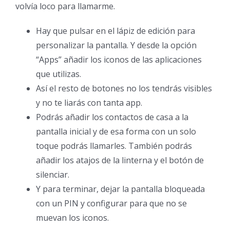
volvía loco para llamarme.
Hay que pulsar en el lápiz de edición para
personalizar la pantalla. Y desde la opción
“Apps” añadir los iconos de las aplicaciones
que utilizas.
Así el resto de botones no los tendrás visibles
y no te liarás con tanta app.
Podrás añadir los contactos de casa a la
pantalla inicial y de esa forma con un solo
toque podrás llamarles. También podrás
añadir los atajos de la linterna y el botón de
silenciar.
Y para terminar, dejar la pantalla bloqueada
con un PIN y configurar para que no se
muevan los iconos.