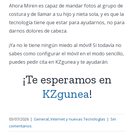
Ahora Miren es capaz de mandar fotos al grupo de
costura y de llamar a su hijo y nieta sola, y es que la
tecnología tiene que estar para ayudarnos, no para
darnos dolores de cabeza.
¡Ya no le tiene ningún miedo al móvil! Si todavía no
sabes como configurar el móvil en el modo sencillo,
puedes pedir cita en KZgunea y te ayudarán.
¡Te esperamos en
KZgunea
!
03/07/2026
|
General
,
Internet y nuevas Tecnologías
|
Sin
comentarios