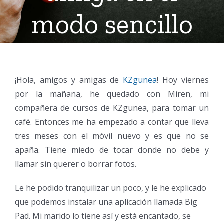
modo sencillo
¡Hola, amigos y amigas de
KZgunea
! Hoy viernes
por la mañana, he quedado con Miren, mi
compañera de cursos de KZgunea, para tomar un
café. Entonces me ha empezado a contar que lleva
tres meses con el móvil nuevo y es que no se
apaña. Tiene miedo de tocar donde no debe y
llamar sin querer o borrar fotos.
Le he podido tranquilizar un poco, y le he explicado
que podemos instalar una aplicación llamada Big
Pad. Mi marido lo tiene así y está encantado, se