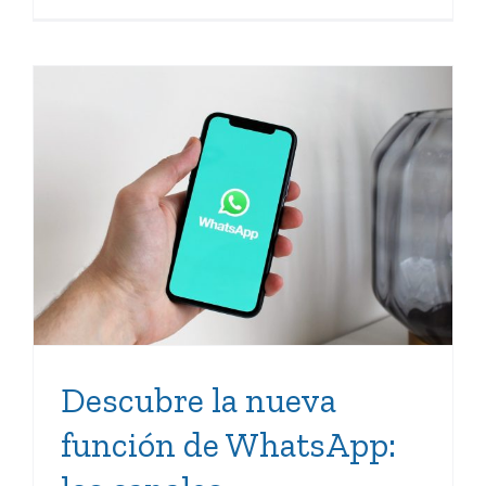
Descubre la nueva función
de WhatsApp: los canales
Descubre la nueva
función de WhatsApp: