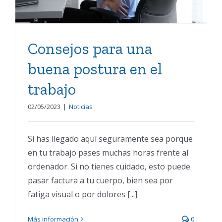
Consejos para una
buena postura en el
trabajo
02/05/2023
|
Noticias
Si has llegado aquí seguramente sea porque
en tu trabajo pases muchas horas frente al
ordenador. Si no tienes cuidado, esto puede
pasar factura a tu cuerpo, bien sea por
fatiga visual o por dolores [...]
Más información
0