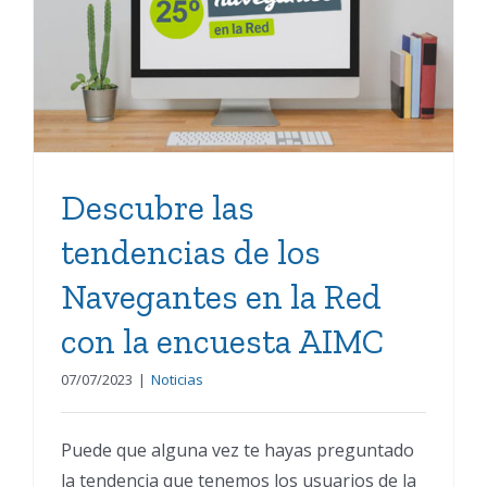
de los Navegantes en la
Red con la encuesta AIMC
Descubre las
tendencias de los
Navegantes en la Red
con la encuesta AIMC
07/07/2023
|
Noticias
Puede que alguna vez te hayas preguntado
la tendencia que tenemos los usuarios de la