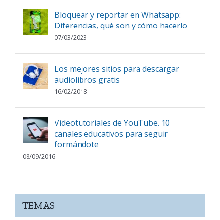
Bloquear y reportar en Whatsapp:
Diferencias, qué son y cómo hacerlo
07/03/2023
Los mejores sitios para descargar
audiolibros gratis
16/02/2018
Videotutoriales de YouTube. 10
canales educativos para seguir
formándote
08/09/2016
TEMAS