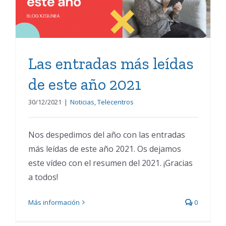
Las entradas más leídas
de este año 2021
30/12/2021
|
Noticias
,
Telecentros
Nos despedimos del año con las entradas
más leídas de este año 2021. Os dejamos
este vídeo con el resumen del 2021. ¡Gracias
a todos!
Más información
0