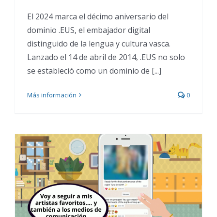
El 2024 marca el décimo aniversario del
dominio .EUS, el embajador digital
distinguido de la lengua y cultura vasca.
Lanzado el 14 de abril de 2014, .EUS no solo
se estableció como un dominio de [...]
Más información
0
Kontxi descubre los
canales de WhatsApp