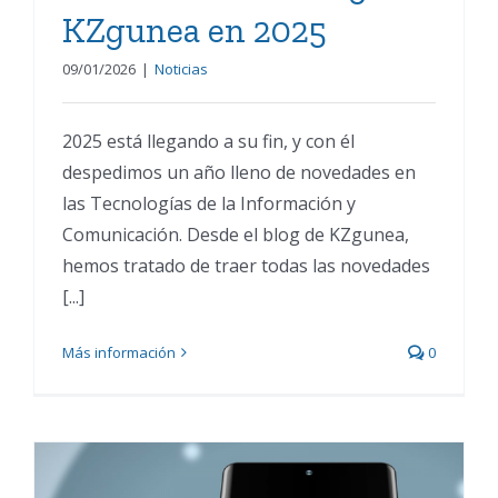
KZgunea en 2025
09/01/2026
|
Noticias
2025 está llegando a su fin, y con él
despedimos un año lleno de novedades en
las Tecnologías de la Información y
Comunicación. Desde el blog de KZgunea,
hemos tratado de traer todas las novedades
[...]
Más información
0