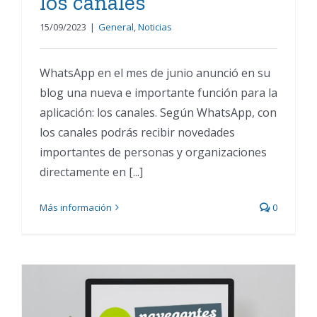
los canales
15/09/2023
|
General
,
Noticias
WhatsApp en el mes de junio anunció en su
blog una nueva e importante función para la
aplicación: los canales. Según WhatsApp, con
los canales podrás recibir novedades
importantes de personas y organizaciones
directamente en [...]
Más información
0
Descubre las tendencias