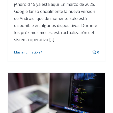
¡Android 15 ya está aquí! En marzo de 2025,
Google lanzó oficialmente la nueva versión
de Android, que de momento solo está
disponible en algunos dispositivos. Durante
los próximos meses, esta actualización del
sistema operativo [...]
Más información
0
¿Qué va a pasar con
Windows 10?