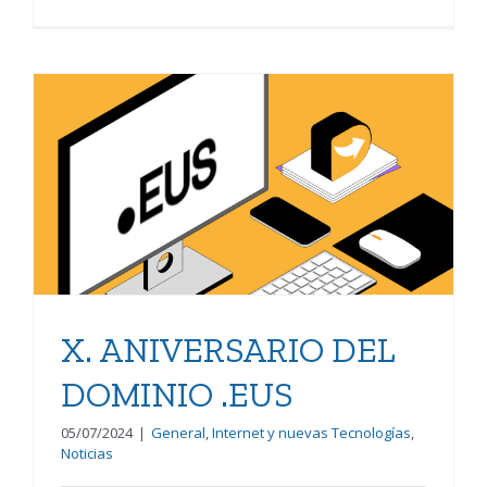
X. ANIVERSARIO DEL
DOMINIO .EUS
X. ANIVERSARIO DEL
DOMINIO .EUS
05/07/2024
|
General
,
Internet y nuevas Tecnologías
,
Noticias