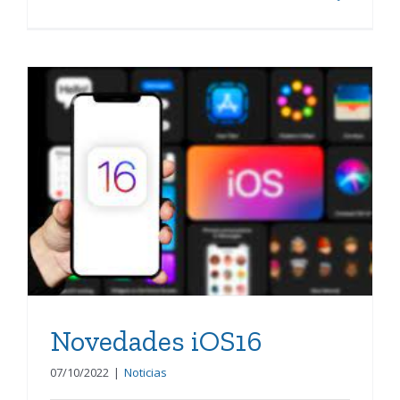
Novedades iOS16
Novedades iOS16
07/10/2022
|
Noticias