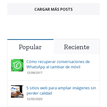
CARGAR MÁS POSTS
Popular
Reciente
Cómo recuperar conversaciones de
WhatsApp al cambiar de móvil
12/09/2017
5 sitios web para ampliar imágenes sin
perder calidad
12/03/2020