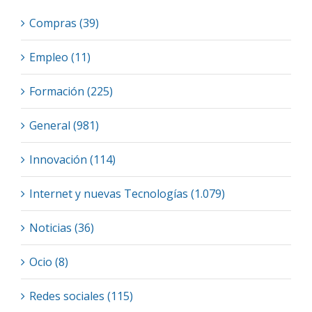
Compras (39)
Empleo (11)
Formación (225)
General (981)
Innovación (114)
Internet y nuevas Tecnologías (1.079)
Noticias (36)
Ocio (8)
Redes sociales (115)