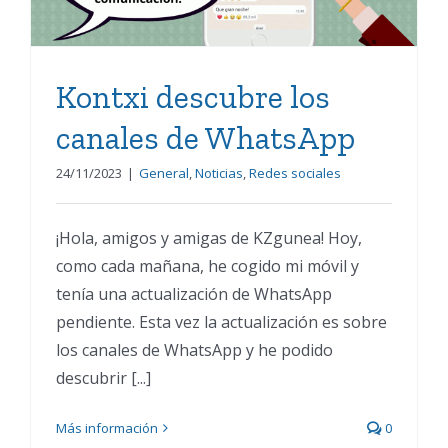
Kontxi descubre los
canales de WhatsApp
24/11/2023
|
General
,
Noticias
,
Redes sociales
¡Hola, amigos y amigas de KZgunea! Hoy,
como cada mañana, he cogido mi móvil y
tenía una actualización de WhatsApp
pendiente. Esta vez la actualización es sobre
los canales de WhatsApp y he podido
descubrir [...]
Más información
0