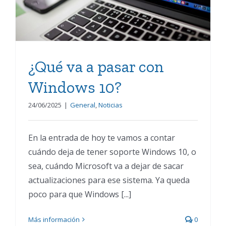
¿Qué va a pasar con
Windows 10?
24/06/2025
|
General
,
Noticias
En la entrada de hoy te vamos a contar
cuándo deja de tener soporte Windows 10, o
sea, cuándo Microsoft va a dejar de sacar
actualizaciones para ese sistema. Ya queda
poco para que Windows [...]
Más información
0