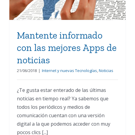
Mantente informado
con las mejores Apps de
noticias
21/06/2018
|
Internet y nuevas Tecnologías
,
Noticias
¿Te gusta estar enterado de las últimas
noticias en tiempo real? Ya sabemos que
todos los periódicos y medios de
comunicación cuentan con una versión
digital a la que podemos acceder con muy
pocos clics [...]