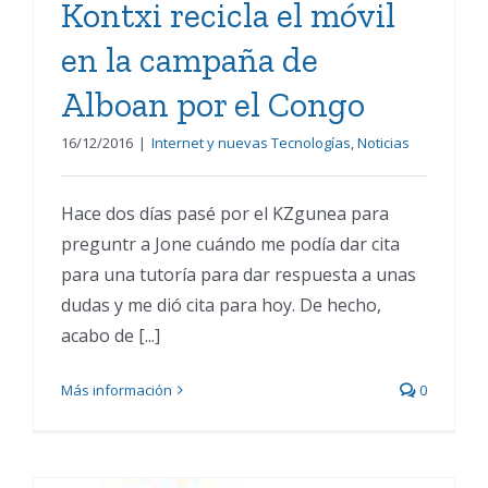
Kontxi recicla el móvil
en la campaña de
Alboan por el Congo
16/12/2016
|
Internet y nuevas Tecnologías
,
Noticias
Hace dos días pasé por el KZgunea para
preguntr a Jone cuándo me podía dar cita
para una tutoría para dar respuesta a unas
dudas y me dió cita para hoy. De hecho,
acabo de [...]
Más información
0