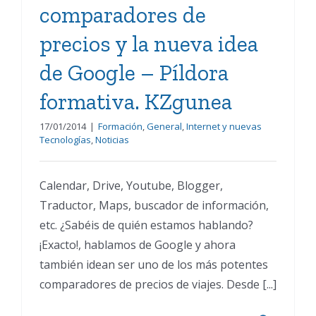
comparadores de
precios y la nueva idea
de Google – Píldora
formativa. KZgunea
17/01/2014
|
Formación
,
General
,
Internet y nuevas
Tecnologías
,
Noticias
Calendar, Drive, Youtube, Blogger,
Traductor, Maps, buscador de información,
etc. ¿Sabéis de quién estamos hablando?
¡Exacto!, hablamos de Google y ahora
también idean ser uno de los más potentes
comparadores de precios de viajes. Desde [...]