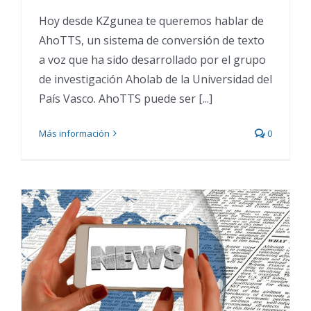
Hoy desde KZgunea te queremos hablar de
AhoTTS, un sistema de conversión de texto
a voz que ha sido desarrollado por el grupo
de investigación Aholab de la Universidad del
País Vasco. AhoTTS puede ser [...]
Más información
0
Mantente informado con
las mejores Apps de
noticias