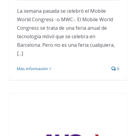
La semana pasada se celebró el Mobile
World Congress -o MWC-. El Mobile World
Congress se trata de una feria anual de
tecnología móvil que se celebra en
Barcelona. Pero no es una feria cualquiera,
[...]
Más información
0