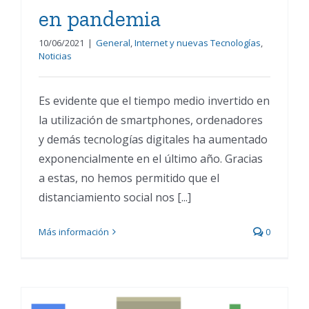
en pandemia
10/06/2021
|
General
,
Internet y nuevas Tecnologías
,
Noticias
Es evidente que el tiempo medio invertido en
la utilización de smartphones, ordenadores
y demás tecnologías digitales ha aumentado
exponencialmente en el último año. Gracias
a estas, no hemos permitido que el
distanciamiento social nos [...]
Más información
0