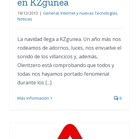
en KZgunea
19/12/2013
|
General
,
Internet y nuevas Tecnologías
,
Noticias
La navidad llega a KZgunea. Un año más nos
rodeamos de adornos, luces, nos envuelve el
sonido de los villancicos y, además,
Olentzero está comprobando que todos y
todas nos hayamos portado fenomenal
durante los [...]
Más información
6