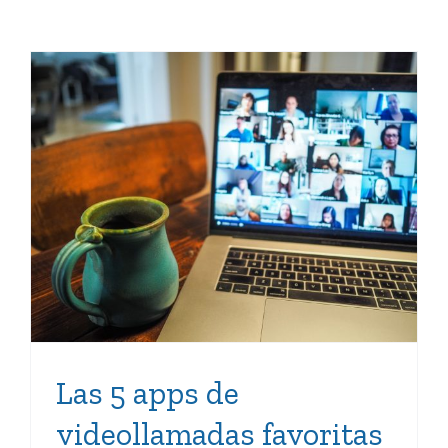
Las 5 apps de
videollamadas favoritas
en pandemia
Las 5 apps de
videollamadas favoritas