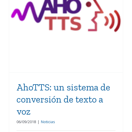
AhoTTS: un sistema de
conversión de texto a voz
AhoTTS: un sistema de
conversión de texto a
voz
06/09/2018
|
Noticias