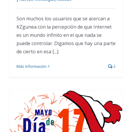
Son muchos los usuarios que se acercan a
KZgunea con la percepción de que Internet
es un mundo infinito en el que nada se
puede controlar. Digamos que hay una parte
de cierto en esa [...]
Más información
2
Ya nos visitan los