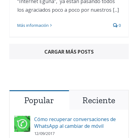
“Internet Eguna”, ya están pasando todos
los agraciados poco a poco por nuestros [...]
Más información
0
CARGAR MÁS POSTS
Popular
Reciente
Cómo recuperar conversaciones de
WhatsApp al cambiar de móvil
12/09/2017