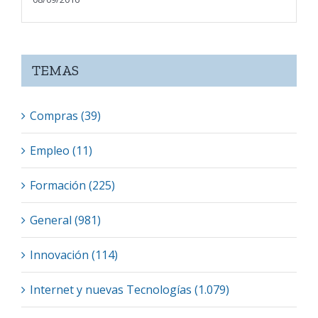
TEMAS
Compras (39)
Empleo (11)
Formación (225)
General (981)
Innovación (114)
Internet y nuevas Tecnologías (1.079)