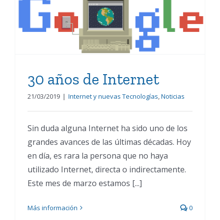
30 años de Internet
30 años de Internet
21/03/2019
|
Internet y nuevas Tecnologías
,
Noticias
Sin duda alguna Internet ha sido uno de los
grandes avances de las últimas décadas. Hoy
en día, es rara la persona que no haya
utilizado Internet, directa o indirectamente.
Este mes de marzo estamos [...]
Más información
0