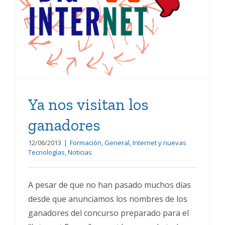
ganadores
Ya nos visitan los
ganadores
12/06/2013
|
Formación
,
General
,
Internet y nuevas
Tecnologías
,
Noticias
A pesar de que no han pasado muchos días
desde que anunciamos los nombres de los
ganadores del concurso preparado para el