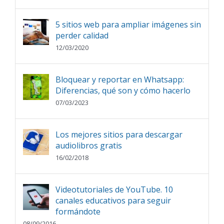
5 sitios web para ampliar imágenes sin
perder calidad
12/03/2020
Bloquear y reportar en Whatsapp:
Diferencias, qué son y cómo hacerlo
07/03/2023
Los mejores sitios para descargar
audiolibros gratis
16/02/2018
Videotutoriales de YouTube. 10
canales educativos para seguir
formándote
08/09/2016