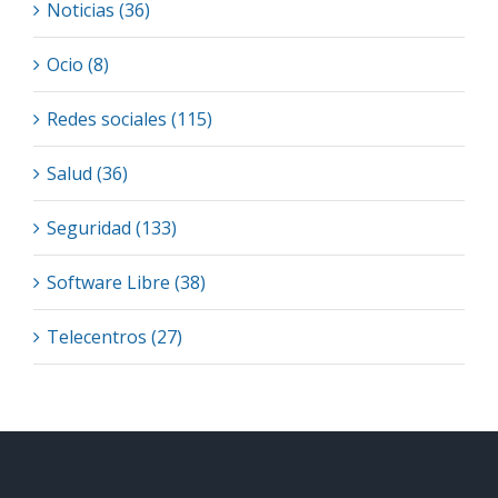
Noticias (36)
Ocio (8)
Redes sociales (115)
Salud (36)
Seguridad (133)
Software Libre (38)
Telecentros (27)