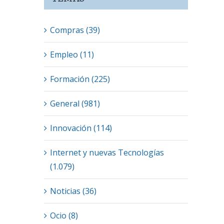
Compras (39)
Empleo (11)
Formación (225)
General (981)
Innovación (114)
Internet y nuevas Tecnologías
(1.079)
Noticias (36)
Ocio (8)