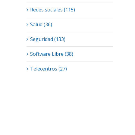
Redes sociales (115)
Salud (36)
Seguridad (133)
Software Libre (38)
Telecentros (27)