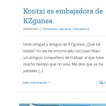
Kontxi es embajadora de
KZgunea
26/03/2021
|
Formación
,
General
,
Telecentros
Hola amigas y amigos de KZgunea. ¿Qué tal
estáis? Yo me he encontrado con Juan Mari,
un antiguo compañero de trabajo al que hace
mucho tiempo que no veía. Me dice que se ha
jubilado [...]
Más información
0