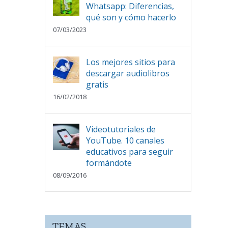
Whatsapp: Diferencias,
qué son y cómo hacerlo
07/03/2023
Los mejores sitios para
descargar audiolibros
gratis
16/02/2018
Videotutoriales de
YouTube. 10 canales
educativos para seguir
formándote
08/09/2016
TEMAS