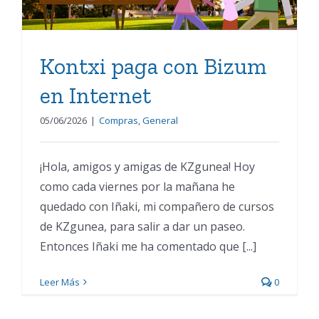
Kontxi paga con Bizum
en Internet
05/06/2026
|
Compras
,
General
¡Hola, amigos y amigas de KZgunea! Hoy
como cada viernes por la mañana he
quedado con Iñaki, mi compañero de cursos
de KZgunea, para salir a dar un paseo.
Entonces Iñaki me ha comentado que [...]
Leer Más
0