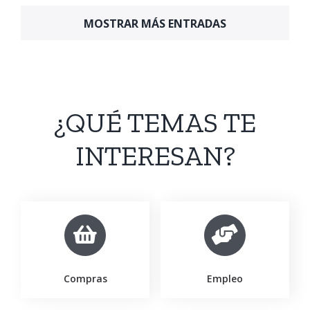
MOSTRAR MÁS ENTRADAS
¿QUÉ TEMAS TE
INTERESAN?
Compras
Empleo