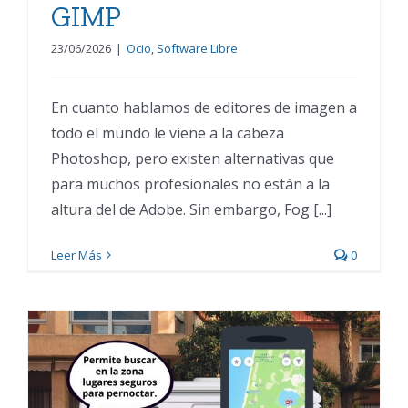
GIMP
23/06/2026
|
Ocio
,
Software Libre
En cuanto hablamos de editores de imagen a
todo el mundo le viene a la cabeza
Photoshop, pero existen alternativas que
para muchos profesionales no están a la
altura del de Adobe. Sin embargo, Fog [...]
Leer Más
0
Kontxi viaja en