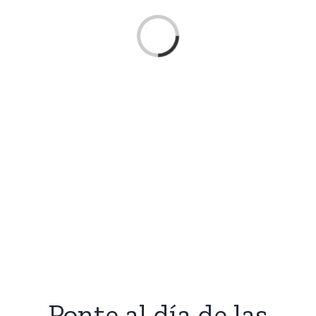
Cargando...
Ponte al día de las