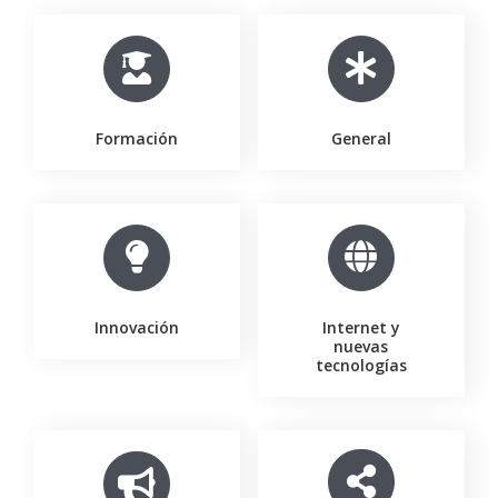
Formación
General
Innovación
Internet y
nuevas
tecnologías