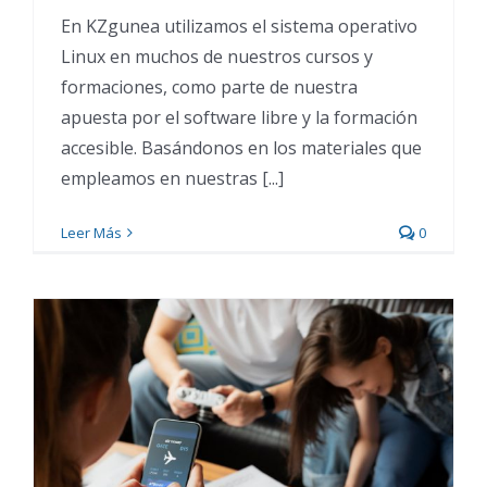
En KZgunea utilizamos el sistema operativo
Linux en muchos de nuestros cursos y
formaciones, como parte de nuestra
apuesta por el software libre y la formación
accesible. Basándonos en los materiales que
empleamos en nuestras [...]
Leer Más
0
Las mejores apps para
viajar