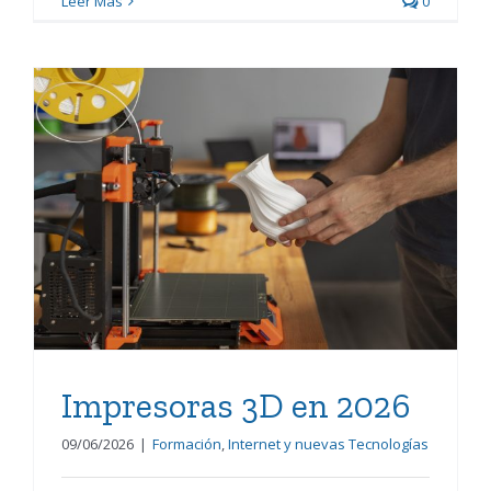
Leer Más
0
Impresoras 3D en 2026
Impresoras 3D en 2026
09/06/2026
|
Formación
,
Internet y nuevas Tecnologías