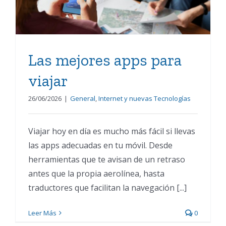
Las mejores apps para
viajar
26/06/2026
|
General
,
Internet y nuevas Tecnologías
Viajar hoy en día es mucho más fácil si llevas
las apps adecuadas en tu móvil. Desde
herramientas que te avisan de un retraso
antes que la propia aerolínea, hasta
traductores que facilitan la navegación [...]
Leer Más
0