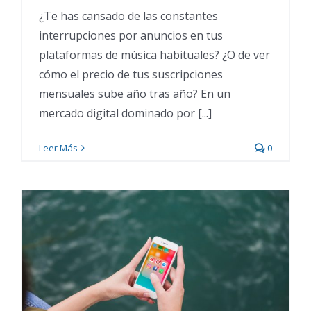
¿Te has cansado de las constantes
interrupciones por anuncios en tus
plataformas de música habituales? ¿O de ver
cómo el precio de tus suscripciones
mensuales sube año tras año? En un
mercado digital dominado por [...]
Leer Más
0
Qué son los Instants de
Instagram