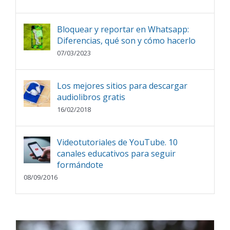
Bloquear y reportar en Whatsapp:
Diferencias, qué son y cómo hacerlo
07/03/2023
Los mejores sitios para descargar
audiolibros gratis
16/02/2018
Videotutoriales de YouTube. 10
canales educativos para seguir
formándote
08/09/2016