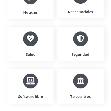
Redes sociales
Noticias
Salud
Seguridad
Software libre
Telecentros