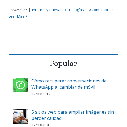
24/07/2026
|
Internet y nuevas Tecnologías
|
0 Comentarios
Leer Más
Popular
Cómo recuperar conversaciones de
WhatsApp al cambiar de móvil
12/09/2017
5 sitios web para ampliar imágenes sin
perder calidad
12/03/2020