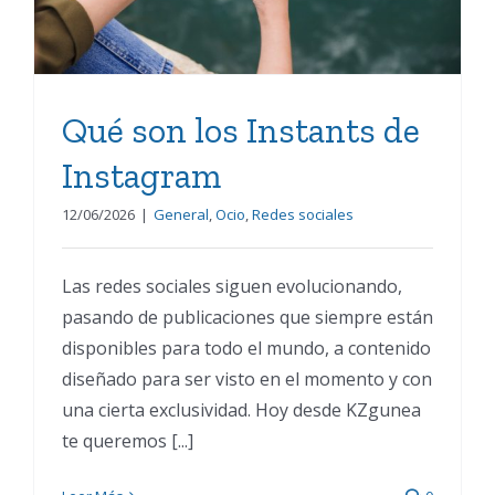
Qué son los Instants de
Instagram
12/06/2026
|
General
,
Ocio
,
Redes sociales
Las redes sociales siguen evolucionando,
pasando de publicaciones que siempre están
disponibles para todo el mundo, a contenido
diseñado para ser visto en el momento y con
una cierta exclusividad. Hoy desde KZgunea
te queremos [...]