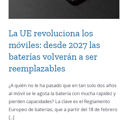
La UE revoluciona los
móviles: desde 2027 las
baterías volverán a ser
reemplazables
¿A quién no le ha pasado que en tan solo dos años
al móvil se le agota la batería con mucha rapidez y
pierden capacidades? La clave es el Reglamento
Europeo de baterías, que a partir del 18 de febrero
[...]