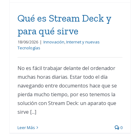
Qué es Stream Deck y
para qué sirve
18/06/2026
|
Innovación
,
Internet y nuevas
Tecnologías
No es fácil trabajar delante del ordenador
muchas horas diarias. Estar todo el día
navegando entre documentos hace que se
pierda mucho tiempo, por eso tenemos la
solución con Stream Deck: un aparato que
sirve [...]
Leer Más
0